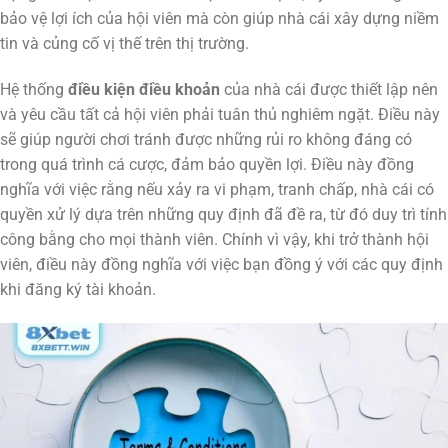
bảo vệ lợi ích của hội viên mà còn giúp nhà cái xây dựng niềm
tin và củng cố vị thế trên thị trường.
Hệ thống
điều kiện điều khoản
của nhà cái được thiết lập nên
và yêu cầu tất cả hội viên phải tuân thủ nghiêm ngặt. Điều này
sẽ giúp người chơi tránh được những rủi ro không đáng có
trong quá trình cá cược, đảm bảo quyền lợi. Điều này đồng
nghĩa với việc rằng nếu xảy ra vi phạm, tranh chấp, nhà cái có
quyền xử lý dựa trên những quy định đã đề ra, từ đó duy trì tính
công bằng cho mọi thành viên. Chính vì vậy, khi trở thành hội
viên, điều này đồng nghĩa với việc bạn đồng ý với các quy định
khi đăng ký tài khoản.