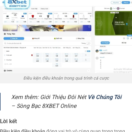
Điều kiện điều khoản trong quá trình cá cược
Xem thêm: Giới Thiệu Đôi Nét
Về Chúng Tôi
– Sòng Bạc 8XBET Online
Lời kết
Điều kiện điều khoản
đóng vai trò vô cùng quan trọng trong