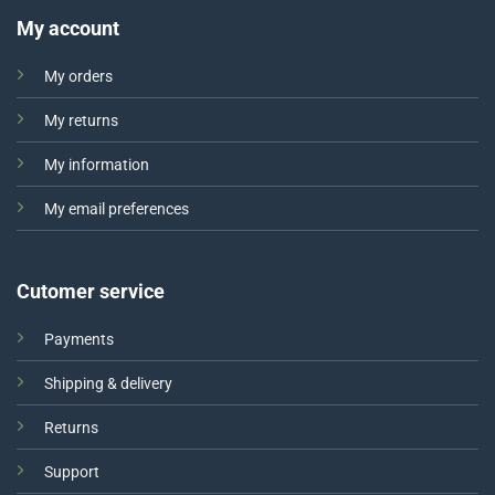
My account
My orders
My returns
My information
My email preferences
Cutomer service
Payments
Shipping & delivery
Returns
Support