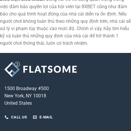
việc đảm bảo quyền lợi của hội viên tại 8XBET cũng như đảm
bảo cho quá trình hoạt động của nhà cái diễn ra ổn định. Nếu
người chơi không tuân thủ theo những quy định trên, nhà cái sẽ
xử lý vi phạm tùy thuộc vào mức độ. Chính vì vậy, hãy tìm hiểu
kỹ và tuân thủ những quy định của nhà cái để trở thành 1
người chơi thông thái, luôn có trách nhiệm.
1500 Broadway #500
New York, NY 10018
United States
CALL US
E-MAIL