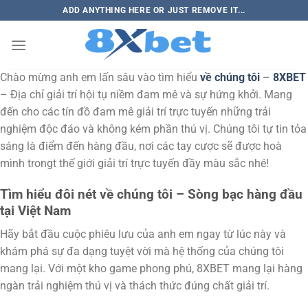
Chuyển
ADD ANYTHING HERE OR JUST REMOVE IT...
đến
nội
dung
Chào mừng anh em lấn sâu vào tìm hiểu
về chúng tôi
–
8XBET
– Địa chỉ giải trí hội tụ niềm đam mê và sự hứng khởi. Mang
đến cho các tín đồ đam mê giải trí trực tuyến những trải
nghiệm độc đáo và không kém phần thú vị. Chúng tôi tự tin tỏa
sáng là điểm đến hàng đầu, nơi các tay cược sẽ được hoà
mình trongt thế giới giải trí trực tuyến đầy màu sắc nhé!
Tìm hiểu đôi nét về chúng tôi – Sòng bạc hàng đầu
tại Việt Nam
Hãy bắt đầu cuộc phiêu lưu của anh em ngay từ lúc này và
khám phá sự đa dạng tuyệt vời mà hệ thống của chúng tôi
mang lại. Với một kho game phong phú, 8XBET mang lại hàng
ngàn trải nghiệm thú vị và thách thức đúng chất giải trí.