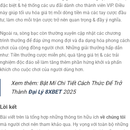
đặc biệt & hệ thống các ưu đãi dành cho thành viên VIP. Điều
này giúp tối ưu hóa giá trị mỗi dòng tiền mà các tay cược đầu
tư, làm cho mỗi trận cược trở nên quan trọng & đầy ý nghĩa.
Ngoài ra, sòng bạc còn thường xuyên cập nhật các chương
trình thưởng để đáp ứng mong đợi và đa dạng hóa phong cách
chơi của cộng đồng người chơi. Những giải thưởng hấp dẫn
như: Tiền thưởng cược miễn phí, quà tặng giá trị & các trải
nghiệm độc đáo sẽ làm tăng thêm phần hứng khởi và phấn
khích cho cuộc chơi của người dùng hơn.
Xem thêm: Bật Mí Chi Tiết Cách Thức Để Trở
Thành
Đại Lý 8XBET
2025
Lời kết
Bài viết trên là tổng hợp những thông tin hữu ích
về chúng tôi
mà người chơi nên tham khảo qua. Hy vọng với toàn bộ những