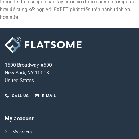
thông tin trên sẽ giúp các tay cược có được cái nhìn tổng quá
hơn để cùng kết hợp với 8XBET phát triển trên hành trình xa
hơn nữa!
1500 Broadway #500
New York, NY 10018
United States
CALL US
E-MAIL
My account
My orders