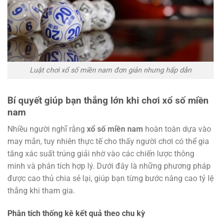
Luật chơi xổ số miền nam đơn giản nhưng hấp dẫn
Bí quyết giúp bạn thắng lớn khi chơi xổ số miền
nam
Nhiều người nghĩ rằng
xổ số miền nam
hoàn toàn dựa vào
may mắn, tuy nhiên thực tế cho thấy người chơi có thể gia
tăng xác suất trúng giải nhờ vào các chiến lược thông
minh và phân tích hợp lý. Dưới đây là những phương pháp
được cao thủ chia sẻ lại, giúp bạn từng bước nâng cao tỷ lệ
thắng khi tham gia.
Phân tích thống kê kết quả theo chu kỳ