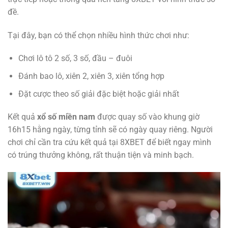
đề.
Tại đây, bạn có thể chọn nhiều hình thức chơi như:
Chơi lô tô 2 số, 3 số, đầu – đuôi
Đánh bao lô, xiên 2, xiên 3, xiên tổng hợp
Đặt cược theo số giải đặc biệt hoặc giải nhất
Kết quả
xổ số miền nam
được quay số vào khung giờ
16h15 hằng ngày, từng tỉnh sẽ có ngày quay riêng. Người
chơi chỉ cần tra cứu kết quả tại 8XBET để biết ngay mình
có trúng thưởng không, rất thuận tiện và minh bạch.