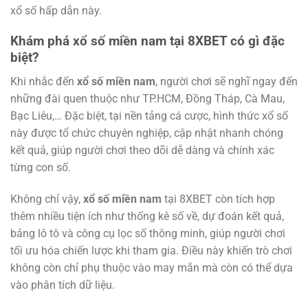
xổ số hấp dẫn này.
Khám phá xổ số miền nam tại 8XBET có gì đặc
biệt?
Khi nhắc đến
xổ số miền nam
, người chơi sẽ nghĩ ngay đến
những đài quen thuộc như TP.HCM, Đồng Tháp, Cà Mau,
Bạc Liêu,… Đặc biệt, tại nền tảng cá cược, hình thức xổ số
này được tổ chức chuyên nghiệp, cập nhật nhanh chóng
kết quả, giúp người chơi theo dõi dễ dàng và chính xác
từng con số.
Không chỉ vậy,
xổ số miền nam
tại 8XBET còn tích hợp
thêm nhiều tiện ích như thống kê số về, dự đoán kết quả,
bảng lô tô và công cụ lọc số thông minh, giúp người chơi
tối ưu hóa chiến lược khi tham gia. Điều này khiến trò chơi
không còn chỉ phụ thuộc vào may mắn mà còn có thể dựa
vào phân tích dữ liệu.