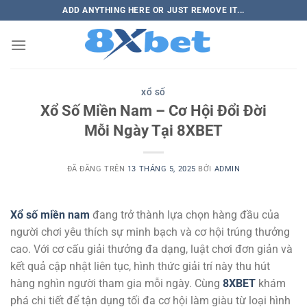
Chuyển
ADD ANYTHING HERE OR JUST REMOVE IT...
đến
nội
dung
XỔ SỐ
Xổ Số Miền Nam – Cơ Hội Đổi Đời
Mỗi Ngày Tại 8XBET
ĐÃ ĐĂNG TRÊN
13 THÁNG 5, 2025
BỞI
ADMIN
Xổ số miền nam
đang trở thành lựa chọn hàng đầu của
người chơi yêu thích sự minh bạch và cơ hội trúng thưởng
cao. Với cơ cấu giải thưởng đa dạng, luật chơi đơn giản và
kết quả cập nhật liên tục, hình thức giải trí này thu hút
hàng nghìn người tham gia mỗi ngày. Cùng
8XBET
khám
phá chi tiết để tận dụng tối đa cơ hội làm giàu từ loại hình