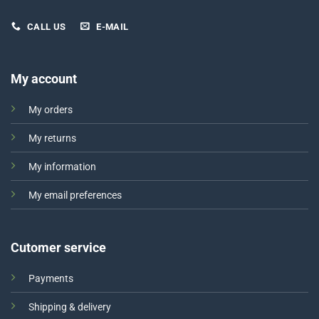
CALL US
E-MAIL
My account
My orders
My returns
My information
My email preferences
Cutomer service
Payments
Shipping & delivery