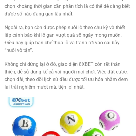
chọn khoảng thời gian cần phân tích là có thể dễ dàng biết
được số nào đang gan lâu nhất.
Ngoài ra, bạn còn được phép nuôi lô theo chu kỳ và thiết
lập cảnh báo khi lô gan vượt quá số ngày mong muốn.
Điều này giúp hạn chế thua lỗ và tránh rơi vào cái bẫy
“nuôi vô tận”.
Không chỉ dừng lại ở đó, giao diện 8XBET còn rất thân
thiện, dễ sử dụng kể cả với người mới chơi. Việc đặt cược,
chọn đài, theo dõi lịch sử đều được tối ưu hóa nhằm đem
lại trải nghiệm mượt mà, tiện lợi nhất.