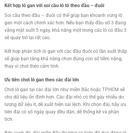
Kết hợp lô gan với soi cầu lô tô theo đầu – đuôi
Soi cầu theo đầu – đuôi có thể giúp bạn khoanh vùng lô
gan một cách chính xác hơn. Nếu bạn thấy đầu số 3 đang
vắng mặt suốt 5 ngày, khả năng một trong các lô có đầu 3
sẽ quay trở lại rất cao.
Kết hợp phân tích lô gan với các đầu đuôi có tần suất thấp
sẽ giúp bạn tăng khả năng chọn đúng con số tiềm năng,
thay vì chơi theo cảm tính.
Ưu tiên chơi lô gan theo các đài lớn
Chơi lô gan tại các đài lớn như miền Bắc hoặc TP.HCM sẽ
cho dữ liệu ổn định hơn. Các đài nhỏ có thể gây nhiễu do
lượng dữ liệu ít, dễ xuất hiện sai lệch. Khi chọn đài, hãy ưu
tiên đài có số ngày quay đều đặn, dễ thống kê và phân
tích.
Bên cạnh đó, đài miền Bắc thường có biên độ dao động lô