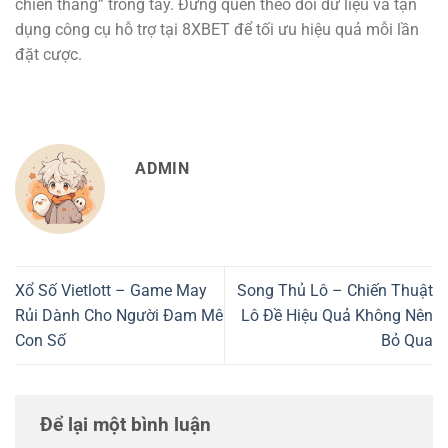
chiến thắng” trong tay. Đừng quên theo dõi dữ liệu và tận
dụng công cụ hỗ trợ tại 8XBET để tối ưu hiệu quả mỗi lần
đặt cược.
ADMIN
Xổ Số Vietlott – Game May
Song Thủ Lô – Chiến Thuật
Rủi Dành Cho Người Đam Mê
Lô Đề Hiệu Quả Không Nên
Con Số
Bỏ Qua
Để lại một bình luận