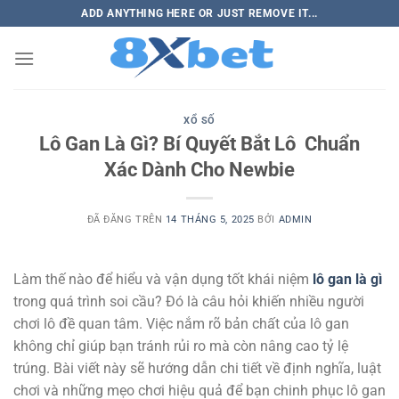
Chuyển
ADD ANYTHING HERE OR JUST REMOVE IT...
đến
nội
dung
XỔ SỐ
Lô Gan Là Gì? Bí Quyết Bắt Lô Chuẩn
Xác Dành Cho Newbie
ĐÃ ĐĂNG TRÊN
14 THÁNG 5, 2025
BỞI
ADMIN
Làm thế nào để hiểu và vận dụng tốt khái niệm
lô gan là gì
trong quá trình soi cầu? Đó là câu hỏi khiến nhiều người
chơi lô đề quan tâm. Việc nắm rõ bản chất của lô gan
không chỉ giúp bạn tránh rủi ro mà còn nâng cao tỷ lệ
trúng. Bài viết này sẽ hướng dẫn chi tiết về định nghĩa, luật
chơi và những mẹo chơi hiệu quả để bạn chinh phục lô gan