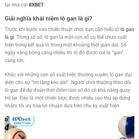
tại nhà cái
8XBET
.
Giải nghĩa khái niệm lô gan là gì?
Trước khi bước vào chiến thuật chơi, bạn cần hiểu rõ
lô gan
là gì
. Trong xổ số, lô gan là một con số cụ thể chưa xuất
hiện trong kết quả lô trong một khoảng thời gian dài. Số
ngày vắng bóng càng nhiều thì lô đó được coi là “gan”
càng lớn.
Khác với những con số xuất hiện thường xuyên, lô gan đại
diện cho sự “im lặng kéo dài”. Người chơi thường theo dõi
lô gan để dự đoán thời điểm con số đó có khả năng quay
trở lại. Đây là một chiến lược được nhiều cao thủ áp dụng
nhằm tối ưu hóa lợi nhuận dựa trên chu kỳ xuất hiện.