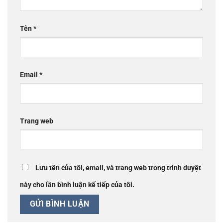
Tên
*
Email
*
Trang web
Lưu tên của tôi, email, và trang web trong trình duyệt
này cho lần bình luận kế tiếp của tôi.