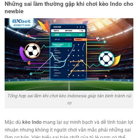
Những sai lầm thường gặp khi chơi kèo Indo cho
newbie
Tổng hợp sai lầm khi chơi kèo Indonesia giúp tân binh tránh rủi
ro
Mặc dù
kèo Indo
mang lại sự minh bạch và dễ tính toán lợi
nhuận nhưng không ít người chơi vẫn mắc phải những sai
lầm cơ bản. Việc hiểu sai bản chất của tỷ lệ cược có thể