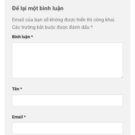
Để lại một bình luận
Email của bạn sẽ không được hiển thị công khai.
Các trường bắt buộc được đánh dấu
*
Bình luận
*
Tên
*
Email
*