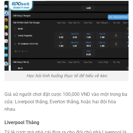
Học hỏi tình huống thực tế để hiểu về kèo
Giả sử người chơi đặt cược 100,000 VND vào một trong ba
cửa: Liverpool thắng, Everton thắng, hoặc hai đội hòa
nhau.
Liverpool Thắng
Tỷ lệ cược mà nhà cái đưa ra cho đội chủ nhà Liverpool là