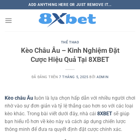
Chuyển
ADD ANYTHING HERE OR JUST REMOVE IT...
đến
nội
dung
THỂ THAO
Kèo Châu Âu – Kinh Nghiệm Đặt
Cược Hiệu Quả Tại 8XBET
ĐÃ ĐĂNG TRÊN
7 THÁNG 5, 2025
BỞI
ADMIN
Kèo châu Âu
l
uôn là lựa chọn hấp dẫn với nhiều người chơi
nhờ vào sự đơn giản và tỷ lệ thắng cao hơn so với các loại
kèo khác. Trong bài viết dưới đây, nhà cái
8XBET
sẽ giúp
bạn hiểu rõ hơn về kèo này và cách áp dụng chiến lược
thông minh để đưa ra quyết định đặt cược chính xác.