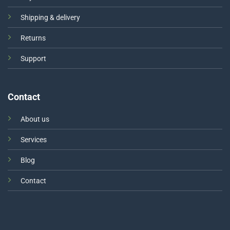
Shipping & delivery
Returns
Support
Contact
About us
Services
Blog
Contact