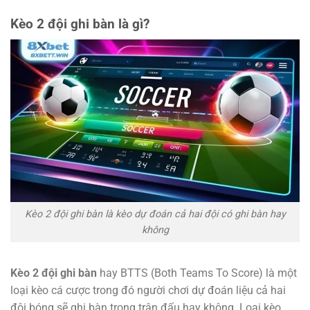
Kèo 2 đội ghi bàn là gì?
Kèo 2 đội ghi bàn là kèo dự đoán cả hai đội có ghi bàn hay
không
Kèo 2 đội ghi bàn
hay BTTS (Both Teams To Score) là một
loại kèo cá cược trong đó người chơi dự đoán liệu cả hai
đội bóng sẽ ghi bàn trong trận đấu hay không. Loại kèo