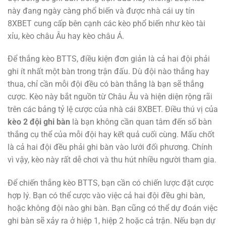
này đang ngày càng phổ biến và được nhà cái uy tín
8XBET cung cấp bên cạnh các kèo phổ biến như kèo tài
xỉu, kèo châu Âu hay kèo châu Á.
Để thắng kèo BTTS, điều kiện đơn giản là cả hai đội phải
ghi ít nhất một bàn trong trận đấu. Dù đội nào thắng hay
thua, chỉ cần mỗi đội đều có bàn thắng là bạn sẽ thắng
cược. Kèo này bắt nguồn từ Châu Âu và hiện diện rộng rãi
trên các bảng tỷ lệ cược của nhà cái 8XBET. Điều thú vị của
kèo 2 đội ghi bàn
là bạn không cần quan tâm đến số bàn
thắng cụ thể của mỗi đội hay kết quả cuối cùng. Mấu chốt
là cả hai đội đều phải ghi bàn vào lưới đối phương. Chính
vì vậy, kèo này rất dễ chơi và thu hút nhiều người tham gia.
Để chiến thắng kèo BTTS, bạn cần có chiến lược đặt cược
hợp lý. Bạn có thể cược vào việc cả hai đội đều ghi bàn,
hoặc không đội nào ghi bàn. Bạn cũng có thể dự đoán việc
ghi bàn sẽ xảy ra ở hiệp 1, hiệp 2 hoặc cả trận. Nếu bạn dự