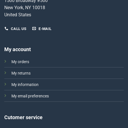
1500 Broadway #500
New York, NY 10018
United States
CALL US
E-MAIL
My account
My orders
My returns
My information
My email preferences
Cutomer service