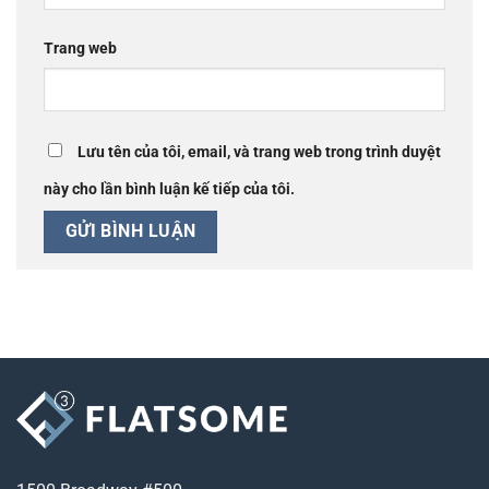
Trang web
Lưu tên của tôi, email, và trang web trong trình duyệt
này cho lần bình luận kế tiếp của tôi.