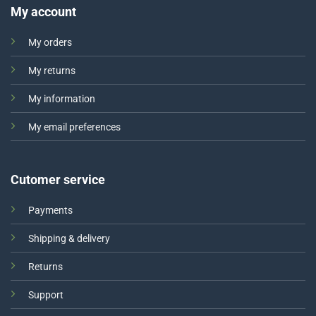
My account
My orders
My returns
My information
My email preferences
Cutomer service
Payments
Shipping & delivery
Returns
Support