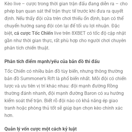
Kèo live – cược trong thời gian trận đấu đang diễn ra – cho
phép bạn quan sát thế trận thực tế trước khi đưa ra quyết
định. Nếu thấy đội cửa trên chơi thiếu ổn định, bạn có thể
chuyển hướng sang đội còn lại để tối ưu lợi nhuận. Đặc
biệt,
cá cược Tốc Chiến
live trên 8XBET có tốc độ cập nhật
gần như thời gian thực, rất phù hợp cho người chơi chuyên
phân tích chiến thuật.
Phân tích điểm mạnh/yếu của bản đồ thi đấu
Tốc Chiến có nhiều bản đồ tùy biến, nhưng thông thường
bản đồ Summoner’s Rift là phổ biến nhất. Mỗi đội có chiến
lược và ưu tiên vị trí khác nhau: đội mạnh đường Rồng
thường đánh nhanh, đội mạnh đường Baron có xu hướng
kiểm soát thế trận. Biết rõ đội nào có khả năng ép giao
tranh hoặc phòng thủ tốt sẽ giúp bạn chọn kèo chính xác
hơn.
Quản lý vốn cược một cách kỷ luật