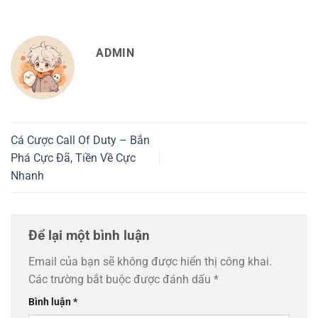
ADMIN
Cá Cược Call Of Duty – Bắn
Phá Cực Đã, Tiền Về Cực
Nhanh
Để lại một bình luận
Email của bạn sẽ không được hiển thị công khai.
Các trường bắt buộc được đánh dấu
*
Bình luận
*