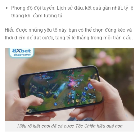
Phong độ đội tuyển: Lịch sử đấu, kết quả gần nhất, tỷ lệ
thắng khi cầm tướng tủ.
Hiểu được những yếu tố này, bạn có thể chọn đúng kèo và
thời điểm để đặt cược, tăng tỷ lệ thắng trong mỗi trận đấu.
Hiểu rõ luật chơi để cá cược Tốc Chiến hiệu quả hơn