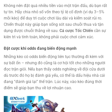
Không nên đặt quá nhiều tiền vào một trận đấu, dù bạn rất
tự tin. Hãy chia nhỏ số vốn theo tỷ lệ cố định (ví dụ 3–5%
mỗi kèo) để duy trì cuộc chơi lâu dài và kiểm soát rủi ro.
Chiến thuật này giúp bạn sống sót sau chuỗi thua và tận
dụng được chuỗi thắng về sau.
Cá cược Tốc Chiến
cần sự
kiên trì và tính toán, không phải cuộc chơi cảm xúc.
Đặt cược khi odds đang biến động mạnh
Những kèo có odds biến động liên tục thường đi kèm với
sự bất ổn – nhưng đó cũng là cơ hội tốt cho những người
đọc trận giỏi. Nếu bạn thấy odds nghiêng về đội cửa dưới
dù trước đó họ bị đánh giá yếu, có thể là dấu hiệu nhà cái
đang “đánh giá lại” thế trận. Lúc này, vào kèo đúng thời
điểm sẽ giúp bạn thu về lợi nhuận cao.