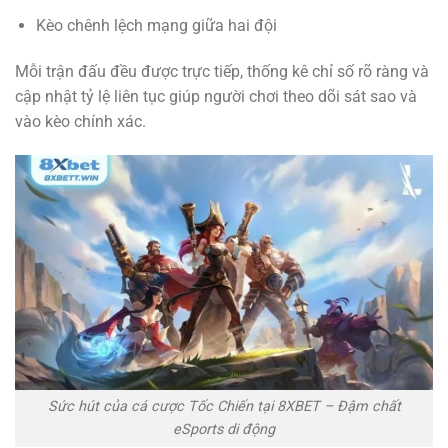
Kèo chênh lệch mạng giữa hai đội
Mỗi trận đấu đều được trực tiếp, thống kê chỉ số rõ ràng và
cập nhật tỷ lệ liên tục giúp người chơi theo dõi sát sao và
vào kèo chính xác.
Sức hút của cá cược Tốc Chiến tại 8XBET – Đậm chất
eSports di động