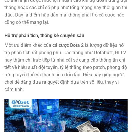
có thể nhận được mức lợi nhuận cao khi dự đoán đúng đội
thắng hoặc các chỉ số phụ như tổng mạng hay thời gian thi
đấu. Đây là điểm hấp dẫn mà không phải trò cá cược nào
cũng có thể mang lại.
Hỗ trợ phân tích, thống kê chuyên sâu
Một ưu điểm khác của
cá cược Dota 2
là lượng dữ liệu hỗ
trợ phân tích rất phong phú. Các trang như Dotabuff, HLTV
hay thậm chí trực tiếp từ nhà cái sẽ cung cấp thông tin chi
tiết về hiệu suất đội tuyển, tỷ lệ thắng theo patch, phong độ
từng tuyển thủ và thành tích đối đầu. Điều này giúp người
chơi dễ dàng đưa ra quyết định dựa trên số liệu, thay vì
cảm tính.