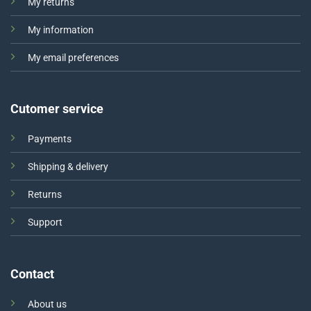
My returns
My information
My email preferences
Cutomer service
Payments
Shipping & delivery
Returns
Support
Contact
About us