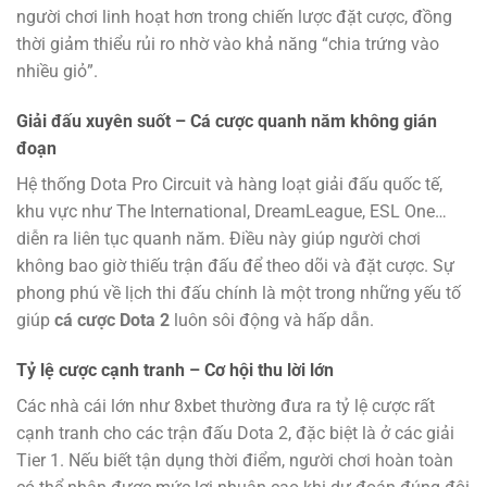
người chơi linh hoạt hơn trong chiến lược đặt cược, đồng
thời giảm thiểu rủi ro nhờ vào khả năng “chia trứng vào
nhiều giỏ”.
Giải đấu xuyên suốt – Cá cược quanh năm không gián
đoạn
Hệ thống Dota Pro Circuit và hàng loạt giải đấu quốc tế,
khu vực như The International, DreamLeague, ESL One…
diễn ra liên tục quanh năm. Điều này giúp người chơi
không bao giờ thiếu trận đấu để theo dõi và đặt cược. Sự
phong phú về lịch thi đấu chính là một trong những yếu tố
giúp
cá cược Dota 2
luôn sôi động và hấp dẫn.
Tỷ lệ cược cạnh tranh – Cơ hội thu lời lớn
Các nhà cái lớn như 8xbet thường đưa ra tỷ lệ cược rất
cạnh tranh cho các trận đấu Dota 2, đặc biệt là ở các giải
Tier 1. Nếu biết tận dụng thời điểm, người chơi hoàn toàn