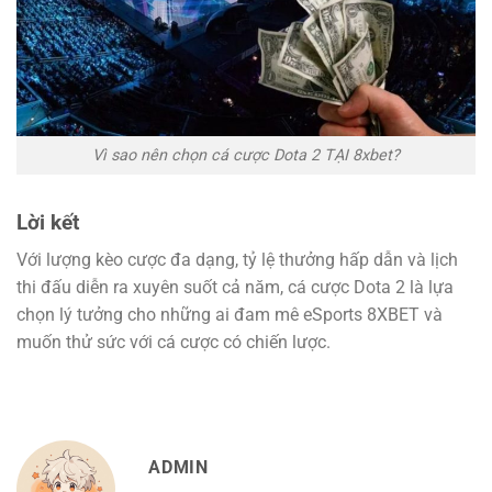
Vì sao nên chọn cá cược Dota 2 TẠI 8xbet?
Lời kết
Với lượng kèo cược đa dạng, tỷ lệ thưởng hấp dẫn và lịch
thi đấu diễn ra xuyên suốt cả năm, cá cược Dota 2 là lựa
chọn lý tưởng cho những ai đam mê eSports 8XBET và
muốn thử sức với cá cược có chiến lược.
ADMIN