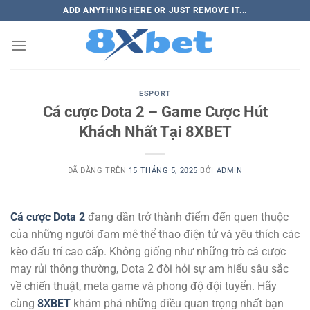
Chuyển
ADD ANYTHING HERE OR JUST REMOVE IT...
đến
nội
dung
ESPORT
Cá cược Dota 2 – Game Cược Hút
Khách Nhất Tại 8XBET
ĐÃ ĐĂNG TRÊN
15 THÁNG 5, 2025
BỞI
ADMIN
Cá cược Dota 2
đang dần trở thành điểm đến quen thuộc
của những người đam mê thể thao điện tử và yêu thích các
kèo đấu trí cao cấp. Không giống như những trò cá cược
may rủi thông thường, Dota 2 đòi hỏi sự am hiểu sâu sắc
về chiến thuật, meta game và phong độ đội tuyển. Hãy
cùng
8XBET
khám phá những điều quan trọng nhất bạn