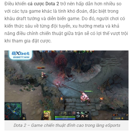
Điều khiến
cá cược Dota 2
trở nên hấp dẫn hơn nhiều so
với các tựa game khác là tính khó đoán, đặc biệt trong
khâu draft tướng và diễn biến game. Do đó, người chơi có
kiến thức sâu về từng đội tuyển, xu hướng meta và khả
năng điều chỉnh chiến thuật giữa trận sẽ có lợi thế vượt trội
khi tham gia đặt cược.
Dota 2 – Game chiến thuật đỉnh cao trong làng eSports