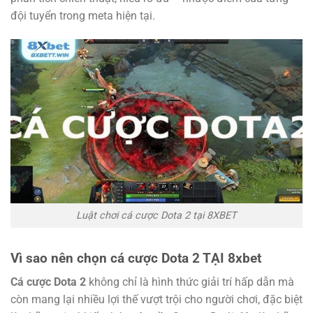
đội tuyển trong meta hiện tại.
Luật chơi cá cược Dota 2 tại 8XBET
Vì sao nên chọn cá cược Dota 2 TẠI 8xbet
Cá cược Dota 2
không chỉ là hình thức giải trí hấp dẫn mà
còn mang lại nhiều lợi thế vượt trội cho người chơi, đặc biệt